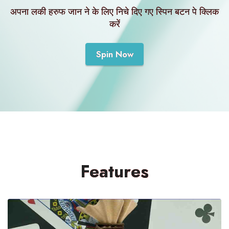
अपना लकी हरुफ जान ने के लिए निचे दिए गए स्पिन बटन पे क्लिक
करें
Spin Now
Features