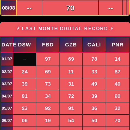
--
70
--
08/08
⚡ LAST MONTH DIGITAL RECORD ⚡
DATE
DSW
FBD
GZB
GALI
PNR
97
69
78
14
01/07
--
24
69
11
33
87
02/07
39
73
31
49
40
03/07
91
34
72
39
90
04/07
23
92
91
36
32
05/07
06
19
54
50
70
06/07