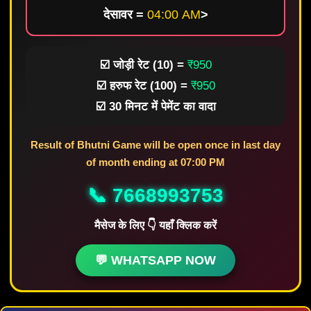
देसावर =
04:00 AM
>
☑️ जोड़ी रेट (10) =
₹950
☑️ हरुफ रेट (100) =
₹950
☑️ 30 मिनट में पेमेंट का वादा
Result of Bhutni Game will be open once in last day
of month ending at 07:00 PM
📞 7668993753
मैसेज के लिए 👇 यहाँ क्लिक करें
💬 WHATSAPP NOW