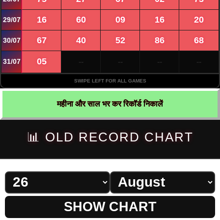
16
60
09
16
20
29/07
67
40
52
86
68
30/07
05
31/07
--
--
--
--
SWIPE LEFT FOR ALL GAMES
महीना और साल भर कर रिकॉर्ड निकालें
📊 OLD RECORD CHART
SHOW CHART