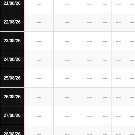
--
--
--
--
--
--
21/08/26
--
--
--
--
--
--
22/08/26
--
--
--
--
--
--
23/08/26
--
--
--
--
--
--
24/08/26
--
--
--
--
--
--
25/08/26
--
--
--
--
--
--
26/08/26
--
--
--
--
--
--
27/08/26
--
--
--
--
--
--
28/08/26