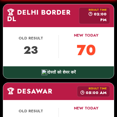
🏆 DELHI BORDER
RESULT TIME
🕒 02:00
DL
PM
NEW TODAY
OLD RESULT
70
23
दोस्तों को शेयर करें
RESULT TIME
🏆 DESAWAR
🕒 05:00 AM
NEW TODAY
OLD RESULT