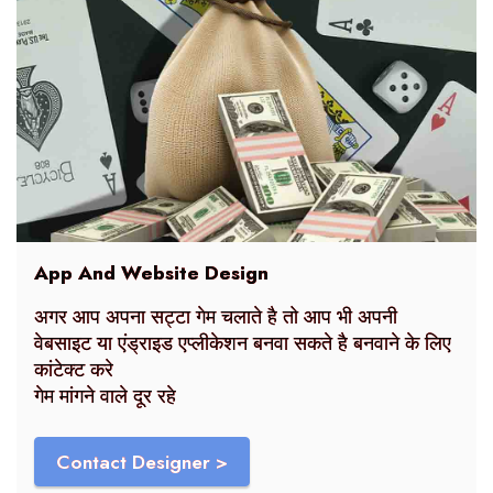
App And Website Design
अगर आप अपना सट्टा गेम चलाते है तो आप भी अपनी
वेबसाइट या एंड्राइड एप्लीकेशन बनवा सकते है बनवाने के लिए
कांटेक्ट करे
गेम मांगने वाले दूर रहे
Contact Designer >