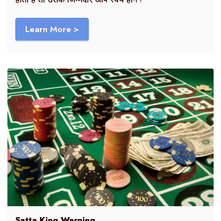
Learn More >
Satta King Warning