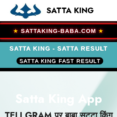
SATTA KING
★
SATTAKING-BABA.COM
★
SATTA KING - SATTA RESULT
SATTA KING FAST RESULT
Satta King App
TELI GRAM पर बाबा सट्टा किंग