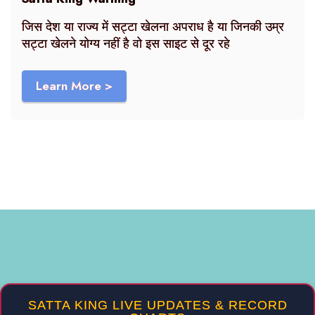
जिस देश या राज्य में सट्टा खेलना अपराध है या जिनकी उम्र
सट्टा खेलने योग्य नहीं है वो इस साइट से दूर रहे
Learn More >
SATTA KING LIVE UPDATES & RECORD