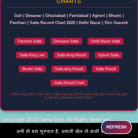
CHARTS
Gali | Desawar | Ghaziabad | Faridabad | Aghori | Bhutni |
Panihari | Satta Record Chart 2026 | Delhi Bazar | Shri Ganesh
Panihari Satta
Desawar Satta
Delhi Bazar Satta
Satta King Live
Satta King Result
Aghori Satta
Bhutni Satta
Satta king Result
Satta Result
Satta Result Chart
Satta king result, leak satta, satta king up, black satta king, fast satta king, gali
result live, desawar record chart.
 Copyright 2026 Satta King. All Rights Reserved.
REFRESH
अभी तो बस सुरुवात है, असली खेल तो बाकी है मेरे दोस्त