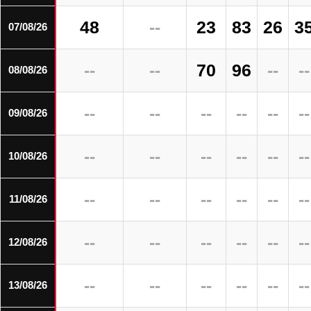
48
--
23
83
26
3
07/08/26
--
--
70
96
--
--
08/08/26
--
--
--
--
--
--
09/08/26
--
--
--
--
--
--
10/08/26
--
--
--
--
--
--
11/08/26
--
--
--
--
--
--
12/08/26
--
--
--
--
--
--
13/08/26